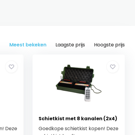
Meest bekeken
Laagste prijs
Hoogste prijs
Schietkist met 8 kanalen (2x4)
n! Deze
Goedkope schietkist kopen! Deze