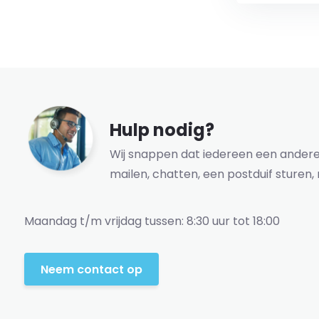
Hulp nodig?
Wij snappen dat iedereen een andere 
mailen, chatten, een postduif sturen, 
Maandag t/m vrijdag tussen: 8:30 uur tot 18:00
Neem contact op