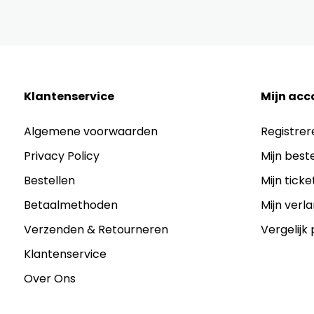
Klantenservice
Mijn acc
Algemene voorwaarden
Registrer
Privacy Policy
Mijn best
Bestellen
Mijn ticke
Betaalmethoden
Mijn verla
Verzenden & Retourneren
Vergelijk
Klantenservice
Over Ons