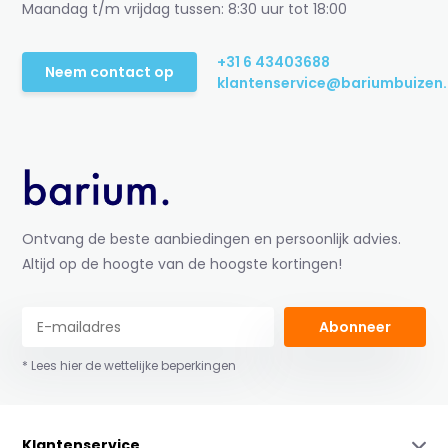
Maandag t/m vrijdag tussen: 8:30 uur tot 18:00
+31 6 43403688
Neem contact op
klantenservice@bariumbuizen.
Ontvang de beste aanbiedingen en persoonlijk advies.
Altijd op de hoogte van de hoogste kortingen!
Abonneer
* Lees hier de wettelijke beperkingen
Klantenservice