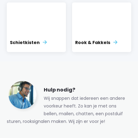
Schietkisten
Rook & Fakkels
Hulp nodig?
Wij snappen dat iedereen een andere
voorkeur heeft. Zo kan je met ons
bellen, mailen, chatten, een postduif
sturen, rooksignalen maken. Wij zijn er voor je!