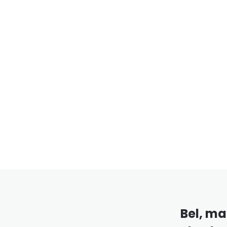
Bel, mai