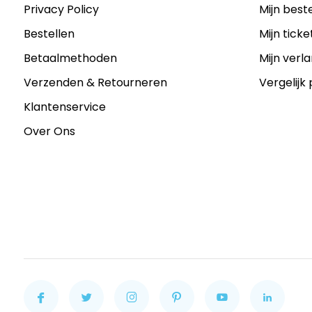
Privacy Policy
Mijn best
Bestellen
Mijn ticke
Betaalmethoden
Mijn verla
Verzenden & Retourneren
Vergelijk
Klantenservice
Over Ons