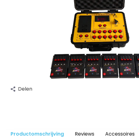
Delen
Productomschrijving
Reviews
Accessoires