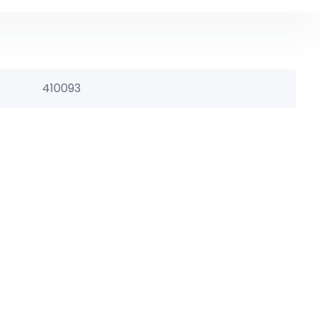
410093