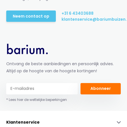
+31 6 43403688
Neem contact op
klantenservice@bariumbuizen.
Ontvang de beste aanbiedingen en persoonlijk advies.
Altijd op de hoogte van de hoogste kortingen!
Abonneer
* Lees hier de wettelijke beperkingen
Klantenservice