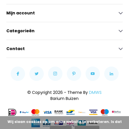
Mijn account
Categorieën
Contact
© Copyright 2026 - Theme By
DMWS
Barium Buizen
Wij slaan cookies op om onze website te verbeteren. Is dat