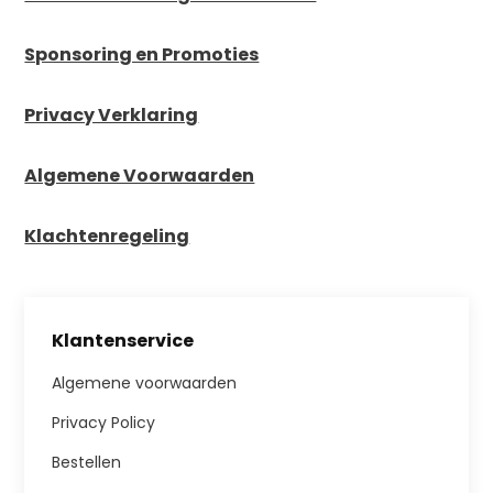
Sponsoring en Promoties
Privacy Verklaring
Algemene Voorwaarden
Klachtenregeling
Klantenservice
Algemene voorwaarden
Privacy Policy
Bestellen