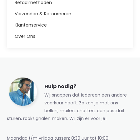
Betaalmethoden
Verzenden & Retourneren
Klantenservice
Over Ons
Hulp nodig?
Wij snappen dat iedereen een andere
voorkeur heeft. Zo kan je met ons
bellen, mailen, chatten, een postduif
sturen, rooksignalen maken. Wij zijn er voor je!
Maandag t/m vrijdag tussen: 8:30 uur tot 18:00