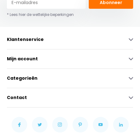
Abonneer
* Lees hier de wettelijke beperkingen
Klantenservice
Mijn account
Categorieën
Contact