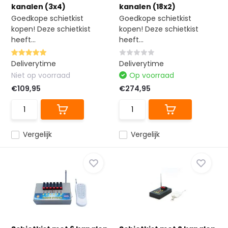
kanalen (3x4)
kanalen (18x2)
Goedkope schietkist
Goedkope schietkist
kopen! Deze schietkist
kopen! Deze schietkist
heeft...
heeft...
Deliverytime
Deliverytime
Niet op voorraad
Op voorraad
€109,95
€274,95
Vergelijk
Vergelijk