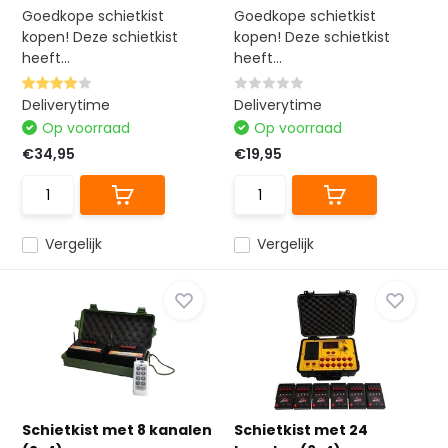
Goedkope schietkist
Goedkope schietkist
kopen! Deze schietkist
kopen! Deze schietkist
heeft...
heeft...
Deliverytime
Deliverytime
Op voorraad
Op voorraad
€34,95
€19,95
Vergelijk
Vergelijk
Schietkist met 8 kanalen
Schietkist met 24