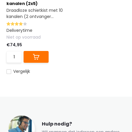
kanalen (2x5)
Draadloze schietkist met 10
kanalen (2 ontvanger...
Deliverytime
Niet op voorraad
€74,95
Vergelijk
Hulp nodig?