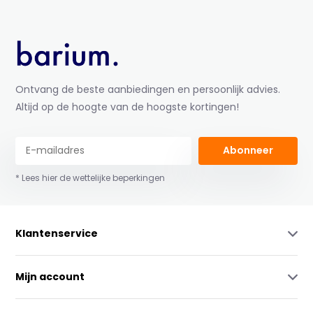
Ontvang de beste aanbiedingen en persoonlijk advies.
Altijd op de hoogte van de hoogste kortingen!
Abonneer
* Lees hier de wettelijke beperkingen
Klantenservice
Mijn account