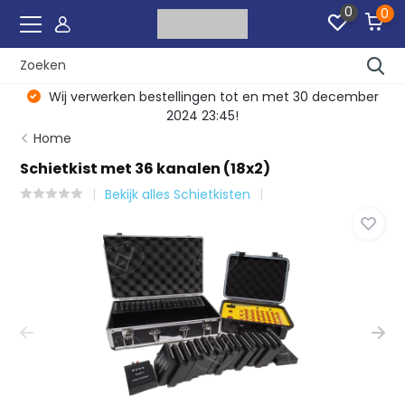
0
0
Wij verwerken bestellingen tot en met 30 december
2024 23:45!
Home
Schietkist met 36 kanalen (18x2)
Bekijk alles Schietkisten