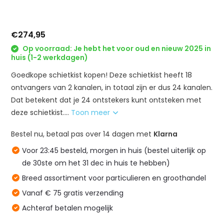
€274,95
Op voorraad: Je hebt het voor oud en nieuw 2025 in
huis (1-2 werkdagen)
Goedkope schietkist kopen! Deze schietkist heeft 18
ontvangers van 2 kanalen, in totaal zijn er dus 24 kanalen.
Dat betekent dat je 24 ontstekers kunt ontsteken met
deze schietkist....
Toon meer
Bestel nu, betaal pas over 14 dagen met
Klarna
Voor 23:45 besteld, morgen in huis (bestel uiterlijk op
de 30ste om het 31 dec in huis te hebben)
Breed assortiment voor particulieren en groothandel
Vanaf € 75 gratis verzending
Achteraf betalen mogelijk