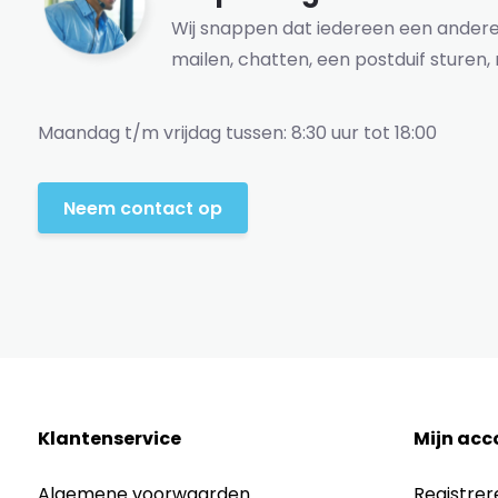
Wij snappen dat iedereen een andere 
mailen, chatten, een postduif sturen, 
Maandag t/m vrijdag tussen: 8:30 uur tot 18:00
Neem contact op
Klantenservice
Mijn acc
Algemene voorwaarden
Registrer