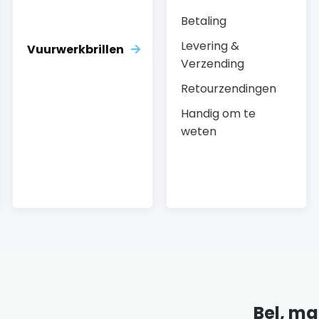
Betaling
Levering &
Vuurwerkbrillen
Verzending
Retourzendingen
Handig om te
weten
Bel, mai