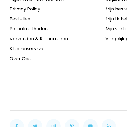
Privacy Policy
Mijn best
Bestellen
Mijn ticke
Betaalmethoden
Mijn verla
Verzenden & Retourneren
Vergelijk
Klantenservice
Over Ons