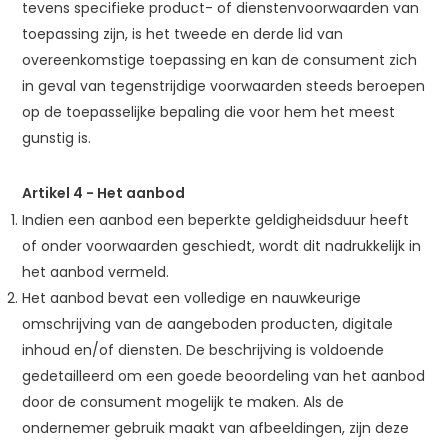
tevens specifieke product- of dienstenvoorwaarden van
toepassing zijn, is het tweede en derde lid van
overeenkomstige toepassing en kan de consument zich
in geval van tegenstrijdige voorwaarden steeds beroepen
op de toepasselijke bepaling die voor hem het meest
gunstig is.
Artikel 4
-
Het aanbod
Indien een aanbod een beperkte geldigheidsduur heeft
of onder voorwaarden geschiedt, wordt dit nadrukkelijk in
het aanbod vermeld.
Het aanbod bevat een volledige en nauwkeurige
omschrijving van de aangeboden producten, digitale
inhoud en/of diensten. De beschrijving is voldoende
gedetailleerd om een goede beoordeling van het aanbod
door de consument mogelijk te maken. Als de
ondernemer gebruik maakt van afbeeldingen, zijn deze