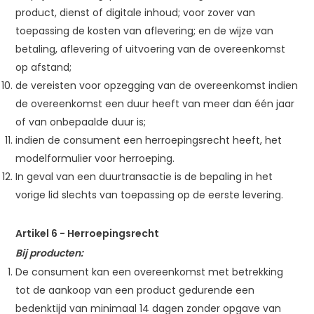
product, dienst of digitale inhoud; voor zover van
toepassing de kosten van aflevering; en de wijze van
betaling, aflevering of uitvoering van de overeenkomst
op afstand;
de vereisten voor opzegging van de overeenkomst indien
de overeenkomst een duur heeft van meer dan één jaar
of van onbepaalde duur is;
indien de consument een herroepingsrecht heeft, het
modelformulier voor herroeping.
In geval van een duurtransactie is de bepaling in het
vorige lid slechts van toepassing op de eerste levering.
Artikel 6 - Herroepingsrecht
Bij producten:
De consument kan een overeenkomst met betrekking
tot de aankoop van een product gedurende een
bedenktijd van minimaal 14 dagen zonder opgave van