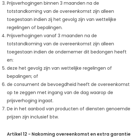
Prijsverhogingen binnen 3 maanden na de
totstandkoming van de overeenkomst zijn alleen
toegestaan indien zij het gevolg zijn van wettelijke
regelingen of bepalingen.
Prijsverhogingen vanaf 3 maanden na de
totstandkoming van de overeenkomst zijn alleen
toegestaan indien de ondernemer dit bedongen heeft
en:
deze het gevolg zijn van wettelijke regelingen of
bepalingen; of
de consument de bevoegdheid heeft de overeenkomst
op te zeggen met ingang van de dag waarop de
prijsverhoging ingaat.
De in het aanbod van producten of diensten genoemde
prijzen zijn inclusief btw.
Artikel 12
-
Nakoming overeenkomst en extra garantie