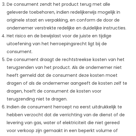
De consument zendt het product terug met alle
geleverde toebehoren, indien redelijkerwijs mogelijk in
originele staat en verpakking, en conform de door de
ondernemer verstrekte redelijke en duidelijke instructies.
Het risico en de bewijslast voor de juiste en tijdige
uitoefening van het herroepingsrecht ligt bij de
consument.
De consument draagt de rechtstreekse kosten van het
terugzenden van het product. Als de ondernemer niet
heeft gemeld dat de consument deze kosten moet
dragen of als de ondernemer aangeeft de kosten zelf te
dragen, hoeft de consument de kosten voor
terugzending niet te dragen.
Indien de consument herroept na eerst uitdrukkelijk te
hebben verzocht dat de verrichting van de dienst of de
levering van gas, water of elektriciteit die niet gereed
voor verkoop zijn gemaakt in een beperkt volume of