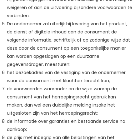
weigeren of aan de uitvoering bijzondere voorwaarden te
verbinden.
De ondernemer zal uiterlijk bij levering van het product,
de dienst of digitale inhoud aan de consument de
volgende informatie, schriftelijk of op zodanige wijze dat
deze door de consument op een toegankelijke manier
kan worden opgeslagen op een duurzame
gegevensdrager, meesturen:
het bezoekadres van de vestiging van de ondernemer
waar de consument met klachten terecht kan;
de voorwaarden waaronder en de wijze waarop de
consument van het herroepingsrecht gebruik kan
maken, dan wel een duidelijke melding inzake het
uitgesloten zijn van het herroepingsrecht;
de informatie over garanties en bestaande service na
aankoop;
de prijs met inbegrip van alle belastingen van het