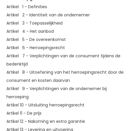
Artikel 1 - Definities
Artikel 2 - Identiteit van de ondernemer
Artikel 3 - Toepasselijkheid
Artikel 4 - Het aanbod
Artikel 5 - De overeenkomst
Artikel 6 - Herroepingsrecht
Artikel 7 - Verplichtingen van de consument tijdens de
bedenktijd
Artikel 8 - Uitoefening van het herroepingsrecht door de
consument en kosten daarvan
Artikel 9 - Verplichtingen van de ondernemer bij
herroeping
Artikel 10 - Uitsluiting herroepingsrecht
Artikel 11 - De prijs
Artikel 12 - Nakoming en extra garantie
Artikel 13 - Levering en uitvoering