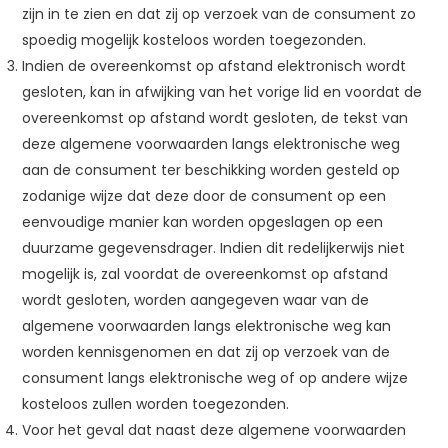
zijn in te zien en dat zij op verzoek van de consument zo
spoedig mogelijk kosteloos worden toegezonden.
Indien de overeenkomst op afstand elektronisch wordt
gesloten, kan in afwijking van het vorige lid en voordat de
overeenkomst op afstand wordt gesloten, de tekst van
deze algemene voorwaarden langs elektronische weg
aan de consument ter beschikking worden gesteld op
zodanige wijze dat deze door de consument op een
eenvoudige manier kan worden opgeslagen op een
duurzame gegevensdrager. Indien dit redelijkerwijs niet
mogelijk is, zal voordat de overeenkomst op afstand
wordt gesloten, worden aangegeven waar van de
algemene voorwaarden langs elektronische weg kan
worden kennisgenomen en dat zij op verzoek van de
consument langs elektronische weg of op andere wijze
kosteloos zullen worden toegezonden.
Voor het geval dat naast deze algemene voorwaarden