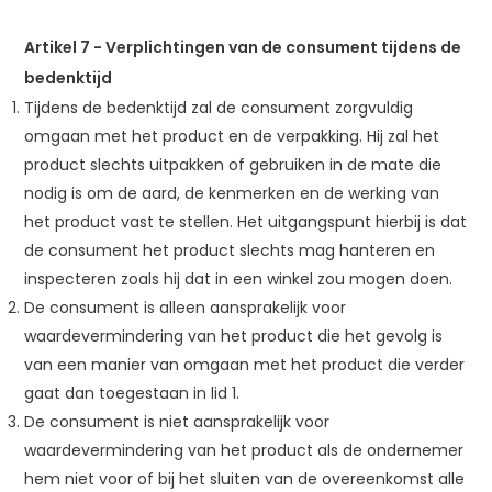
Artikel 7
-
Verplichtingen van de consument tijdens de
bedenktijd
Tijdens de bedenktijd zal de consument zorgvuldig
omgaan met het product en de verpakking. Hij zal het
product slechts uitpakken of gebruiken in de mate die
nodig is om de aard, de kenmerken en de werking van
het product vast te stellen. Het uitgangspunt hierbij is dat
de consument het product slechts mag hanteren en
inspecteren zoals hij dat in een winkel zou mogen doen.
De consument is alleen aansprakelijk voor
waardevermindering van het product die het gevolg is
van een manier van omgaan met het product die verder
gaat dan toegestaan in lid 1.
De consument is niet aansprakelijk voor
waardevermindering van het product als de ondernemer
hem niet voor of bij het sluiten van de overeenkomst alle