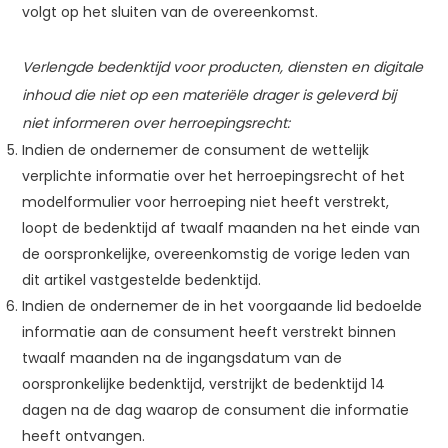
volgt op het sluiten van de overeenkomst.
Verlengde bedenktijd voor producten, diensten en digitale
inhoud die niet op een materiële drager is geleverd bij
niet informeren over herroepingsrecht:
Indien de ondernemer de consument de wettelijk
verplichte informatie over het herroepingsrecht of het
modelformulier voor herroeping niet heeft verstrekt,
loopt de bedenktijd af twaalf maanden na het einde van
de oorspronkelijke, overeenkomstig de vorige leden van
dit artikel vastgestelde bedenktijd.
Indien de ondernemer de in het voorgaande lid bedoelde
informatie aan de consument heeft verstrekt binnen
twaalf maanden na de ingangsdatum van de
oorspronkelijke bedenktijd, verstrijkt de bedenktijd 14
dagen na de dag waarop de consument die informatie
heeft ontvangen.