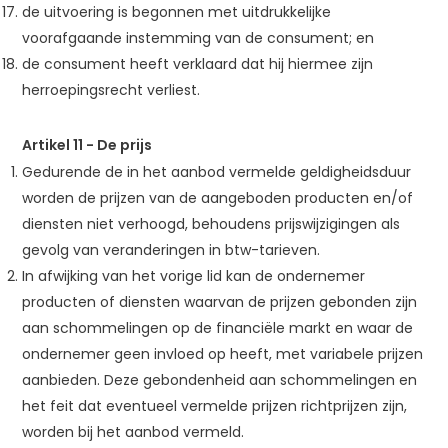
de uitvoering is begonnen met uitdrukkelijke
voorafgaande instemming van de consument; en
de consument heeft verklaard dat hij hiermee zijn
herroepingsrecht verliest.
Artikel 11
-
De prijs
Gedurende de in het aanbod vermelde geldigheidsduur
worden de prijzen van de aangeboden producten en/of
diensten niet verhoogd, behoudens prijswijzigingen als
gevolg van veranderingen in btw-tarieven.
In afwijking van het vorige lid kan de ondernemer
producten of diensten waarvan de prijzen gebonden zijn
aan schommelingen op de financiële markt en waar de
ondernemer geen invloed op heeft, met variabele prijzen
aanbieden. Deze gebondenheid aan schommelingen en
het feit dat eventueel vermelde prijzen richtprijzen zijn,
worden bij het aanbod vermeld.