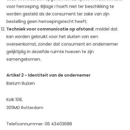
voor herroeping. Bijlage I hoeft niet ter beschikking te
worden gesteld als de consument ter zake van zijn
bestelling geen herroepingsrecht heeft;
Techniek voor communicatie op afstand
: middel dat
kan worden gebruikt voor het sluiten van een
overeenkomst, zonder dat consument en ondernemer
gelijktijdig in dezelfde ruimte hoeven te zijn
samengekomen.
Artikel 2 - Identiteit van de ondernemer
Barium Buizen
Kolk 108,
3011MD Rotterdam
Telefoonnummer: 06 43403688