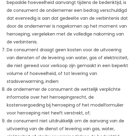
bepaalde hoeveelheid aanvangt tijdens de bedenktijd, is
de consument de ondernemer een bedrag verschuldigd
dat evenredig is aan dat gedeelte van de verbintenis dat
door de ondernemer is nagekomen op het moment van
herroeping, vergeleken met de volledige nakoming van
de verbintenis.
De consument draagt geen kosten voor de uitvoering
van diensten of de levering van water, gas of elektriciteit,
die niet gereed voor verkoop zijn gemaakt in een beperkt
volume of hoeveelheid, of tot levering van
stadsverwarming, indien:
de ondernemer de consument de wettelijk verplichte
informatie over het herroepingsrecht, de
kostenvergoeding bij herroeping of het modelformulier
voor herroeping niet heeft verstrekt, of;
de consument niet uitdrukkelijk om de aanvang van de
uitvoering van de dienst of levering van gas, water,