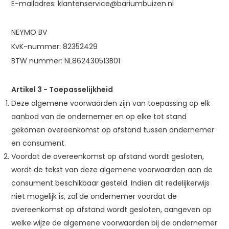
E-mailadres:
klantenservice@bariumbuizen.nl
NEYMO BV
KvK-nummer: 82352429
BTW nummer: NL862430513B01
Artikel 3 - Toepasselijkheid
Deze algemene voorwaarden zijn van toepassing op elk
aanbod van de ondernemer en op elke tot stand
gekomen overeenkomst op afstand tussen ondernemer
en consument.
Voordat de overeenkomst op afstand wordt gesloten,
wordt de tekst van deze algemene voorwaarden aan de
consument beschikbaar gesteld. Indien dit redelijkerwijs
niet mogelijk is, zal de ondernemer voordat de
overeenkomst op afstand wordt gesloten, aangeven op
welke wijze de algemene voorwaarden bij de ondernemer