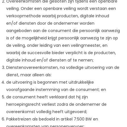
Overeenkomsten die gesloten zijn tijdens een openbare
veiling. Onder een openbare veiling wordt verstaan een
verkoopmethode waarbij producten, digitale inhoud
en/of diensten door de ondernemer worden
aangeboden aan de consument die persoonlijk aanwezig
is of de mogelijkheid krijgt persoonlijk aanwezig te zijn op
de veiling, onder leiding van een veilingmeester, en
waarbij de succesvolle bieder verplicht is de producten,
digitale inhoud en/of diensten af te nemen;
Dienstenovereenkomsten, na volledige uitvoering van de
dienst, maar alleen als:
de uitvoering is begonnen met uitdrukkelijke
voorafgaande instemming van de consument; en
de consument heeft verklaard dat hij zijn
herroepingsrecht verliest zodra de ondernemer de
overeenkomst volledig heeft uitgevoerd;
Pakketreizen als bedoeld in artikel 7:500 BW en
overeenkomsten van personenvervoer;