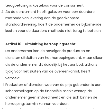
terugbetaling is kosteloos voor de consument.
Als de consument heeft gekozen voor een duurdere
methode van levering dan de goedkoopste
standaardlevering, hoeft de ondernemer de bijkomende
kosten voor de duurdere methode niet terug te betalen.
Artikel 10
-
Uitsluiting herroepingsrecht
De ondernemer kan de navolgende producten en
diensten uitsluiten van het herroepingsrecht, maar alleen
als de ondernemer dit duidelijk bij het aanbod, althans
tijdig voor het sluiten van de overeenkomst, heeft
vermeld:
Producten of diensten waarvan de prijs gebonden is aan
schommelingen op de financiële markt waarop de
ondernemer geen invloed heeft en die zich binnen de
herroepingstermijn kunnen voordoen;