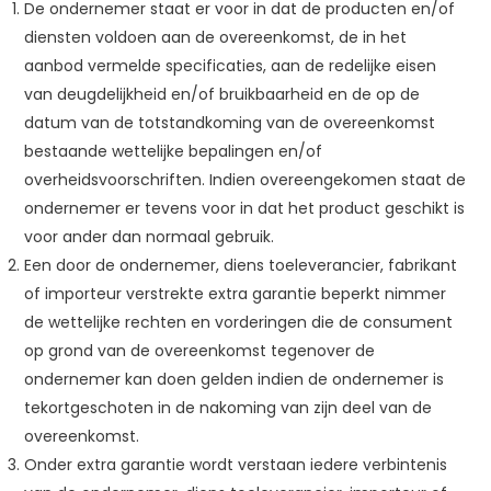
De ondernemer staat er voor in dat de producten en/of
diensten voldoen aan de overeenkomst, de in het
aanbod vermelde specificaties, aan de redelijke eisen
van deugdelijkheid en/of bruikbaarheid en de op de
datum van de totstandkoming van de overeenkomst
bestaande wettelijke bepalingen en/of
overheidsvoorschriften. Indien overeengekomen staat de
ondernemer er tevens voor in dat het product geschikt is
voor ander dan normaal gebruik.
Een door de ondernemer, diens toeleverancier, fabrikant
of importeur verstrekte extra garantie beperkt nimmer
de wettelijke rechten en vorderingen die de consument
op grond van de overeenkomst tegenover de
ondernemer kan doen gelden indien de ondernemer is
tekortgeschoten in de nakoming van zijn deel van de
overeenkomst.
Onder extra garantie wordt verstaan iedere verbintenis