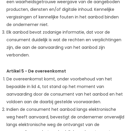
een waarheidsgetrouwe weergave van de aangeboden
producten, diensten en/of digitale inhoud. Kennelijke
vergissingen of kennelijke fouten in het aanbod binden
de ondernemer niet.
Elk aanbod bevat zodanige informatie, dat voor de
consument duidelijk is wat de rechten en verplichtingen
zijn, die aan de aanvaarding van het aanbod zijn
verbonden.
Artikel 5 - De overeenkomst
De overeenkomst komt, onder voorbehoud van het
bepaalde in lid 4, tot stand op het moment van
aanvaarding door de consument van het aanbod en het
voldoen aan de daarbij gestelde voorwaarden.
Indien de consument het aanbod langs elektronische
weg heeft aanvaard, bevestigt de ondernemer onverwijld
langs elektronische weg de ontvangst van de