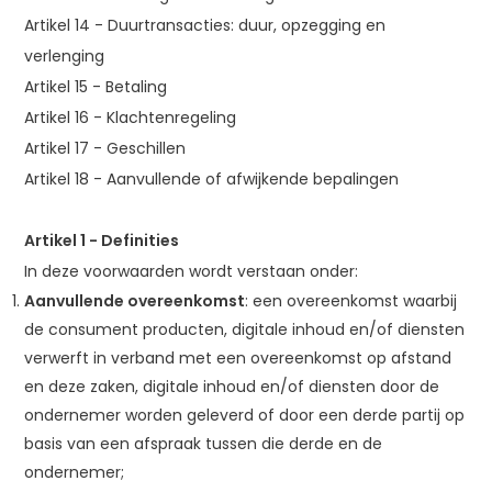
Artikel 14 - Duurtransacties: duur, opzegging en
verlenging
Artikel 15 - Betaling
Artikel 16 - Klachtenregeling
Artikel 17 - Geschillen
Artikel 18 - Aanvullende of afwijkende bepalingen
Artikel 1 - Definities
In deze voorwaarden wordt verstaan onder:
Aanvullende overeenkomst
: een overeenkomst waarbij
de consument producten, digitale inhoud en/of diensten
verwerft in verband met een overeenkomst op afstand
en deze zaken, digitale inhoud en/of diensten door de
ondernemer worden geleverd of door een derde partij op
basis van een afspraak tussen die derde en de
ondernemer;