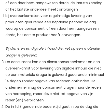
of een door hem aangewezen derde, de laatste zending
of het laatste onderdeel heeft ontvangen;
bij overeenkomsten voor regelmatige levering van
producten gedurende een bepaalde periode: de dag
waarop de consument, of een door hem aangewezen
derde, het eerste product heeft ontvangen.
Bij diensten en digitale inhoud die niet op een materiële
drager is geleverd:
De consument kan een dienstenovereenkomst en een
overeenkomst voor levering van digitale inhoud die niet
op een materiële drager is geleverd gedurende minimaal
14 dagen zonder opgave van redenen ontbinden. De
ondernemer mag de consument vragen naar de reden
van herroeping, maar deze niet tot opgave van zijn
reden(en) verplichten.
De in lid 3 genoemde bedenktijd gaat in op de dag die