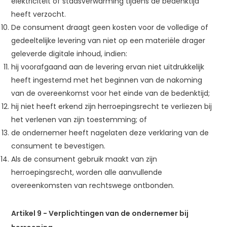
elektriciteit of stadsverwarming tijdens de bedenktijd
heeft verzocht.
De consument draagt geen kosten voor de volledige of
gedeeltelijke levering van niet op een materiële drager
geleverde digitale inhoud, indien:
hij voorafgaand aan de levering ervan niet uitdrukkelijk
heeft ingestemd met het beginnen van de nakoming
van de overeenkomst voor het einde van de bedenktijd;
hij niet heeft erkend zijn herroepingsrecht te verliezen bij
het verlenen van zijn toestemming; of
de ondernemer heeft nagelaten deze verklaring van de
consument te bevestigen.
Als de consument gebruik maakt van zijn
herroepingsrecht, worden alle aanvullende
overeenkomsten van rechtswege ontbonden.
Artikel 9 - Verplichtingen van de ondernemer bij