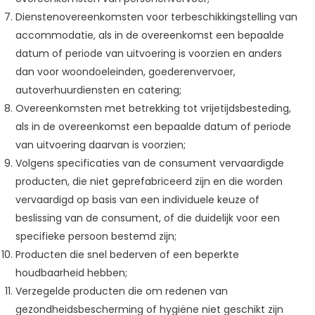
Dienstenovereenkomsten voor terbeschikkingstelling van
accommodatie, als in de overeenkomst een bepaalde
datum of periode van uitvoering is voorzien en anders
dan voor woondoeleinden, goederenvervoer,
autoverhuurdiensten en catering;
Overeenkomsten met betrekking tot vrijetijdsbesteding,
als in de overeenkomst een bepaalde datum of periode
van uitvoering daarvan is voorzien;
Volgens specificaties van de consument vervaardigde
producten, die niet geprefabriceerd zijn en die worden
vervaardigd op basis van een individuele keuze of
beslissing van de consument, of die duidelijk voor een
specifieke persoon bestemd zijn;
Producten die snel bederven of een beperkte
houdbaarheid hebben;
Verzegelde producten die om redenen van
gezondheidsbescherming of hygiëne niet geschikt zijn