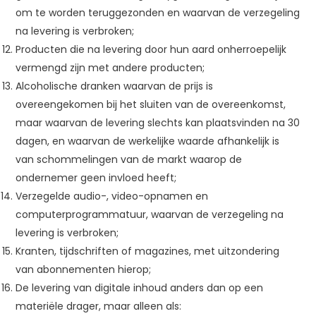
om te worden teruggezonden en waarvan de verzegeling
na levering is verbroken;
Producten die na levering door hun aard onherroepelijk
vermengd zijn met andere producten;
Alcoholische dranken waarvan de prijs is
overeengekomen bij het sluiten van de overeenkomst,
maar waarvan de levering slechts kan plaatsvinden na 30
dagen, en waarvan de werkelijke waarde afhankelijk is
van schommelingen van de markt waarop de
ondernemer geen invloed heeft;
Verzegelde audio-, video-opnamen en
computerprogrammatuur, waarvan de verzegeling na
levering is verbroken;
Kranten, tijdschriften of magazines, met uitzondering
van abonnementen hierop;
De levering van digitale inhoud anders dan op een
materiële drager, maar alleen als: