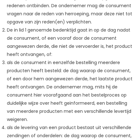
redenen ontbinden. De ondernemer mag de consument
vragen naar de reden van herroeping, maar deze niet tot
opgave van zijn reden(en) verplichten.
De in lid 1 genoemde bedenktijd gaat in op de dag nadat
de consument, of een vooraf door de consument
aangewezen derde, die niet de vervoerder is, het product
heeft ontvangen, of:
als de consument in eenzelfde bestelling meerdere
producten heeft besteld: de dag waarop de consument,
of een door hem aangewezen derde, het laatste product
heeft ontvangen. De ondernemer mag, mits hij de
consument hier voorafgaand aan het bestelproces op
duidelijke wijze over heeft geïnformeerd, een bestelling
van meerdere producten met een verschillende levertijd
weigeren.
als de levering van een product bestaat uit verschillende
zendingen of onderdelen: de dag waarop de consument,