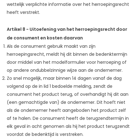
wettelijk verplichte informatie over het herroepingsrecht
heeft verstrekt.
Artikel 8
-
Uitoefening van het herroepingsrecht door
de consument en kosten daarvan
Als de consument gebruik maakt van zijn
herroepingsrecht, meldt hij dit binnen de bedenktermijn
door middel van het modelformulier voor herroeping of
op andere ondubbelzinnige wijze aan de ondernemer.
Zo snel mogelijk, maar binnen 14 dagen vanaf de dag
volgend op de in lid 1 bedoelde melding, zendt de
consument het product terug, of overhandigt hij dit aan
(een gemachtigde van) de ondernemer. Dit hoeft niet
als de ondernemer heeft aangeboden het product zelf
af te halen. De consument heeft de terugzendtermijn in
elk geval in acht genomen als hij het product terugzendt
voordat de bedenktijd is verstreken.