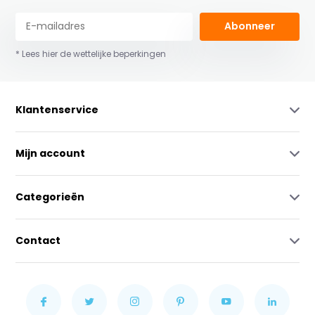
Abonneer
* Lees hier de wettelijke beperkingen
Klantenservice
Mijn account
Categorieën
Contact