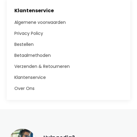
Klantenservice
Algemene voorwaarden
Privacy Policy
Bestellen
Betaalmethoden
Verzenden & Retourneren
Klantenservice
Over Ons