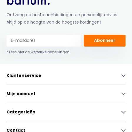
Ontvang de beste aanbiedingen en persoonlijk advies.
Altijd op de hoogte van de hoogste kortingen!
Abonneer
* Lees hier de wettelijke beperkingen
Klantenservice
Mijn account
Categorieën
Contact