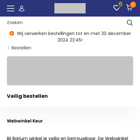
0
0
Wij verwerken bestellingen tot en met 30 december
2024 23:45!
Bestellen
Veilig bestellen
Webwinkel Keur
Bij Barium winkel je veilig en betrouwbaar. De Webwinkel