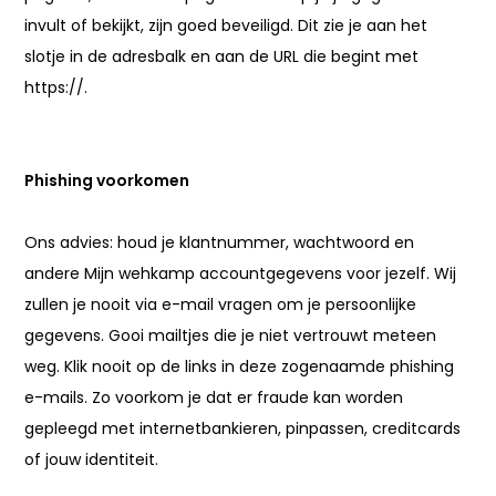
invult of bekijkt, zijn goed beveiligd. Dit zie je aan het
slotje in de adresbalk en aan de URL die begint met
https://.
Phishing voorkomen
Ons advies: houd je klantnummer, wachtwoord en
andere Mijn wehkamp accountgegevens voor jezelf. Wij
zullen je nooit via e-mail vragen om je persoonlijke
gegevens. Gooi mailtjes die je niet vertrouwt meteen
weg. Klik nooit op de links in deze zogenaamde phishing
e-mails. Zo voorkom je dat er fraude kan worden
gepleegd met internetbankieren, pinpassen, creditcards
of jouw identiteit.