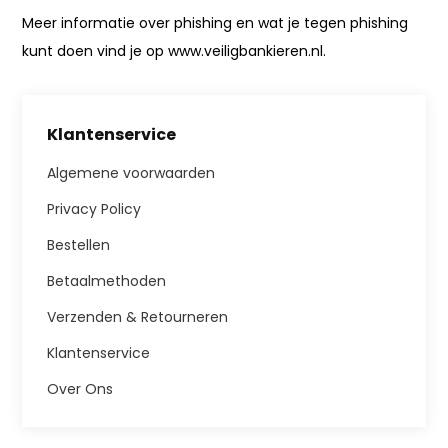
Meer informatie over phishing en wat je tegen phishing
kunt doen vind je op www.veiligbankieren.nl.
Klantenservice
Algemene voorwaarden
Privacy Policy
Bestellen
Betaalmethoden
Verzenden & Retourneren
Klantenservice
Over Ons