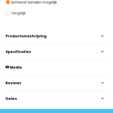
Achteraf betalen mogelijk
Vergelijk
Productomschrijving
Specificaties
Media
Reviews
Delen