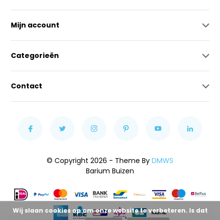
Mijn account
Categorieën
Contact
© Copyright 2026 - Theme By
DMWS
Barium Buizen
Wij slaan cookies op om onze website te verbeteren. Is dat