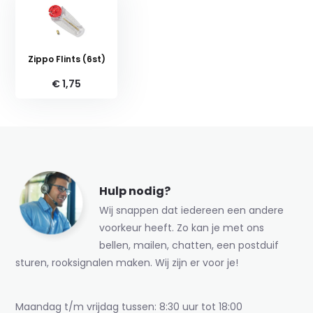
Zippo Flints (6st)
€ 1,75
Hulp nodig?
Wij snappen dat iedereen een andere
voorkeur heeft. Zo kan je met ons
bellen, mailen, chatten, een postduif
sturen, rooksignalen maken. Wij zijn er voor je!
Maandag t/m vrijdag tussen: 8:30 uur tot 18:00