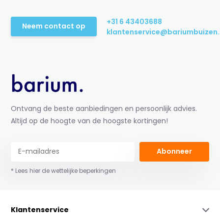
+31 6 43403688
Neem contact op
klantenservice@bariumbuizen.
Ontvang de beste aanbiedingen en persoonlijk advies.
Altijd op de hoogte van de hoogste kortingen!
Abonneer
* Lees hier de wettelijke beperkingen
Klantenservice