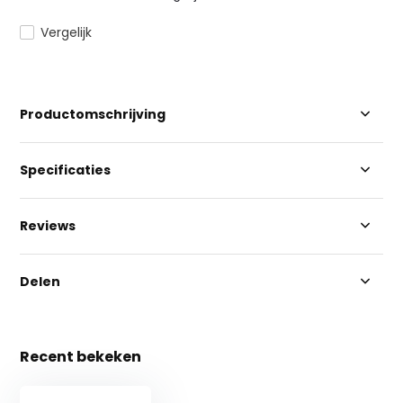
Vergelijk
Productomschrijving
Specificaties
Reviews
Delen
Recent bekeken