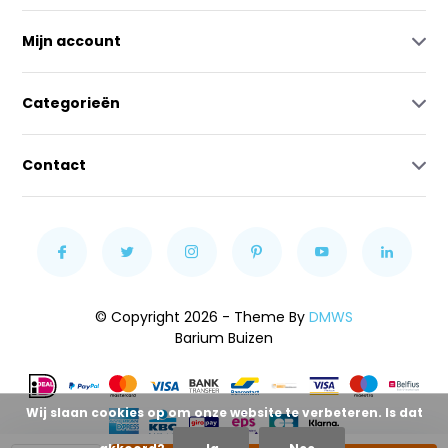
Mijn account
Categorieën
Contact
© Copyright 2026 - Theme By
DMWS
Barium Buizen
Wij slaan cookies op om onze website te verbeteren. Is dat