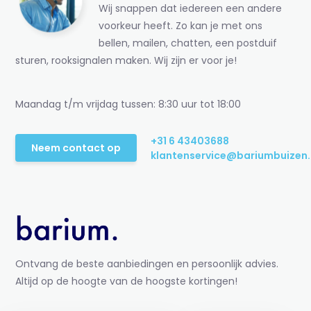
Wij snappen dat iedereen een andere
voorkeur heeft. Zo kan je met ons
bellen, mailen, chatten, een postduif
sturen, rooksignalen maken. Wij zijn er voor je!
Maandag t/m vrijdag tussen: 8:30 uur tot 18:00
+31 6 43403688
Neem contact op
klantenservice@bariumbuizen.
Ontvang de beste aanbiedingen en persoonlijk advies.
Altijd op de hoogte van de hoogste kortingen!