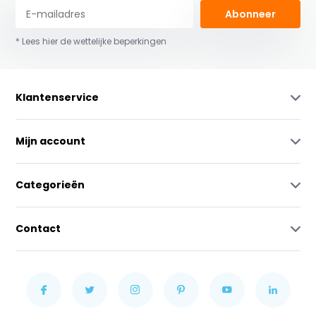
Abonneer
* Lees hier de wettelijke beperkingen
Klantenservice
Mijn account
Categorieën
Contact