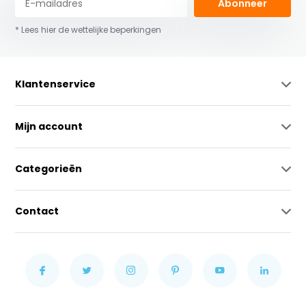
Abonneer
* Lees hier de wettelijke beperkingen
Klantenservice
Mijn account
Categorieën
Contact