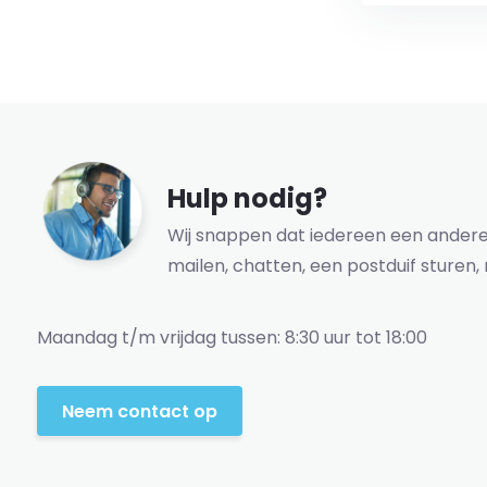
Hulp nodig?
Wij snappen dat iedereen een andere 
mailen, chatten, een postduif sturen, 
Maandag t/m vrijdag tussen: 8:30 uur tot 18:00
Neem contact op