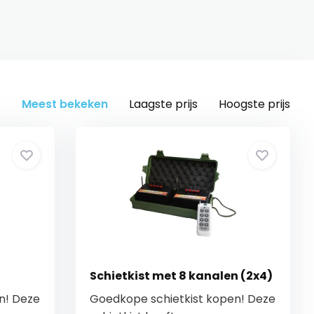
Meest bekeken
Laagste prijs
Hoogste prijs
Schietkist met 8 kanalen (2x4)
n! Deze
Goedkope schietkist kopen! Deze