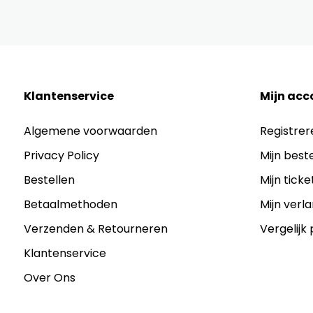
Klantenservice
Mijn acc
Algemene voorwaarden
Registrer
Privacy Policy
Mijn best
Bestellen
Mijn ticke
Betaalmethoden
Mijn verla
Verzenden & Retourneren
Vergelijk
Klantenservice
Over Ons