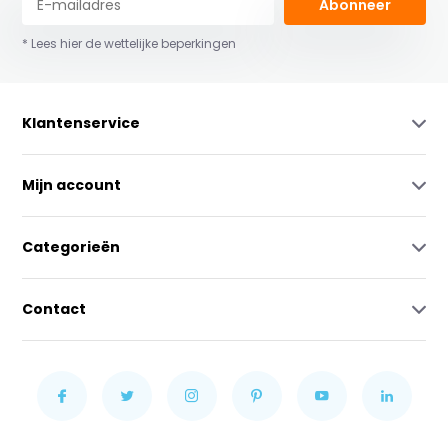
Abonneer
* Lees hier de wettelijke beperkingen
Klantenservice
Mijn account
Categorieën
Contact