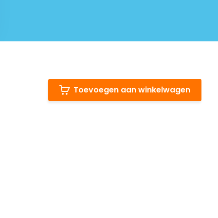
Toevoegen aan winkelwagen