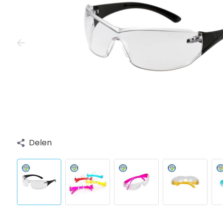
Delen