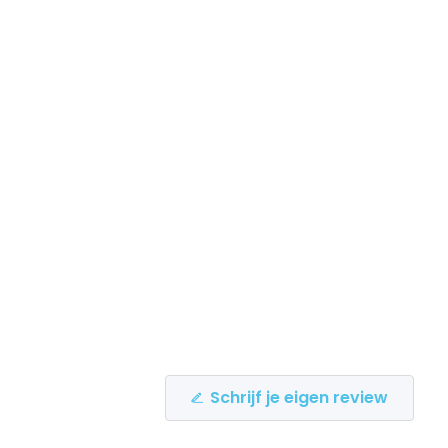
Schrijf je eigen review