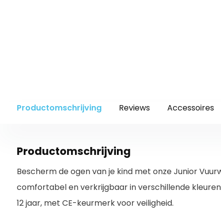
Productomschrijving
Reviews
Accessoires
Productomschrijving
Bescherm de ogen van je kind met onze Junior Vuurwe
comfortabel en verkrijgbaar in verschillende kleuren
12 jaar, met CE-keurmerk voor veiligheid.