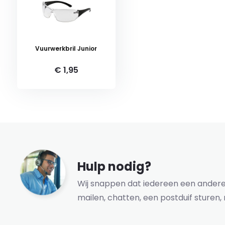
Vuurwerkbril Junior
€ 1,95
Hulp nodig?
Wij snappen dat iedereen een andere 
mailen, chatten, een postduif sturen, 