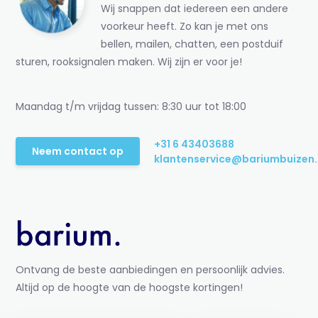
Wij snappen dat iedereen een andere
voorkeur heeft. Zo kan je met ons
bellen, mailen, chatten, een postduif
sturen, rooksignalen maken. Wij zijn er voor je!
Maandag t/m vrijdag tussen: 8:30 uur tot 18:00
+31 6 43403688
Neem contact op
klantenservice@bariumbuizen.
Ontvang de beste aanbiedingen en persoonlijk advies.
Altijd op de hoogte van de hoogste kortingen!