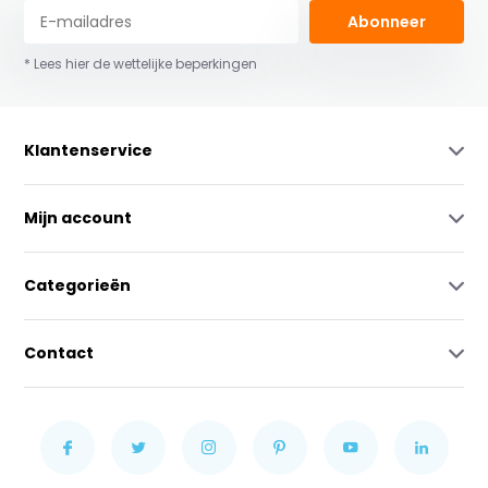
Abonneer
* Lees hier de wettelijke beperkingen
Klantenservice
Mijn account
Categorieën
Contact