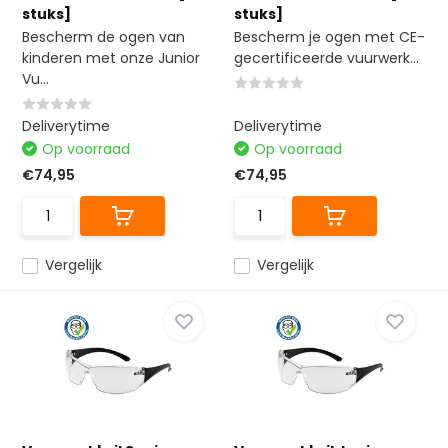
stuks]
stuks]
Bescherm de ogen van
Bescherm je ogen met CE-
kinderen met onze Junior
gecertificeerde vuurwerk...
Vu...
Deliverytime
Deliverytime
Op voorraad
Op voorraad
€74,95
€74,95
Vergelijk
Vergelijk