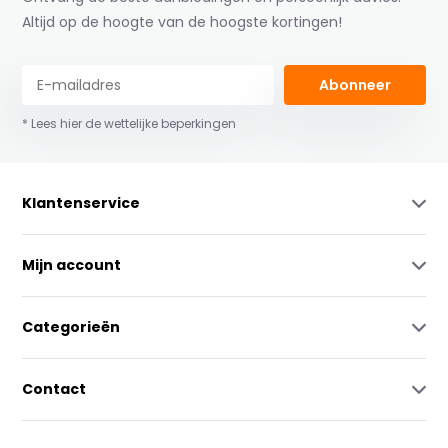
Altijd op de hoogte van de hoogste kortingen!
Abonneer
* Lees hier de wettelijke beperkingen
Klantenservice
Mijn account
Categorieën
Contact