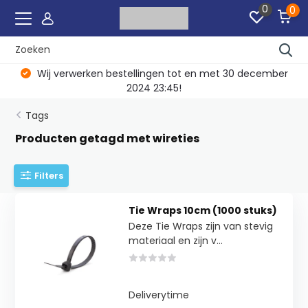
0
0
Wij verwerken bestellingen tot en met 30 december
2024 23:45!
Tags
Producten getagd met wireties
Filters
Tie Wraps 10cm (1000 stuks)
Deze Tie Wraps zijn van stevig
materiaal en zijn v...
Deliverytime