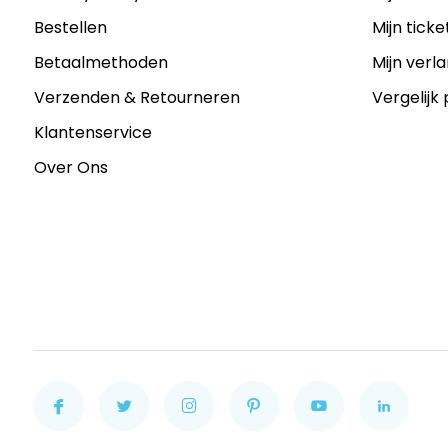
Bestellen
Mijn ticke
Betaalmethoden
Mijn verla
Verzenden & Retourneren
Vergelijk
Klantenservice
Over Ons