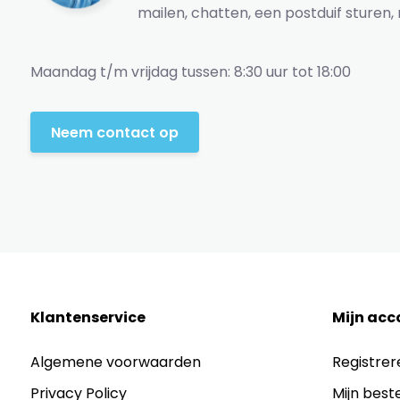
mailen, chatten, een postduif sturen, 
Maandag t/m vrijdag tussen: 8:30 uur tot 18:00
Neem contact op
Klantenservice
Mijn acc
Algemene voorwaarden
Registrer
Privacy Policy
Mijn best