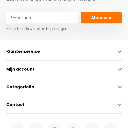
Abonneer
* Lees hier de wettelijke beperkingen
Klantenservice
Mijn account
Categorieën
Contact