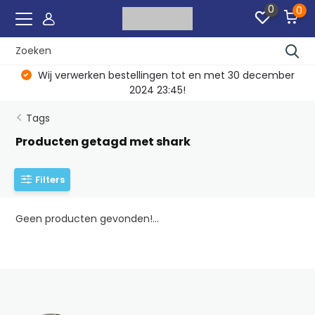
0
0
Wij verwerken bestellingen tot en met 30 december
2024 23:45!
Tags
Producten getagd met shark
Filters
Geen producten gevonden!...