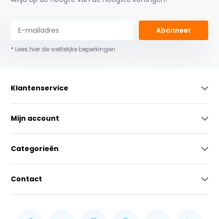
Abonneer
* Lees hier de wettelijke beperkingen
Klantenservice
Mijn account
Categorieën
Contact