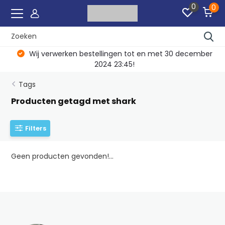
0
0
Wij verwerken bestellingen tot en met 30 december
2024 23:45!
Tags
Producten getagd met shark
Filters
Geen producten gevonden!...