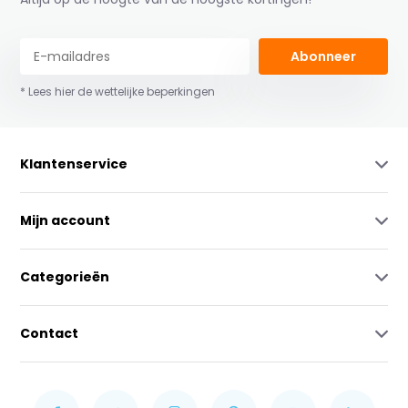
Abonneer
* Lees hier de wettelijke beperkingen
Klantenservice
Mijn account
Categorieën
Contact