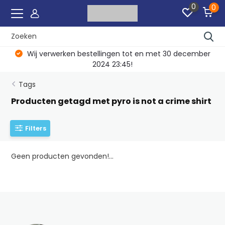
0
0
Wij verwerken bestellingen tot en met 30 december
2024 23:45!
Tags
Producten getagd met pyro is not a crime shirt
Filters
Geen producten gevonden!...