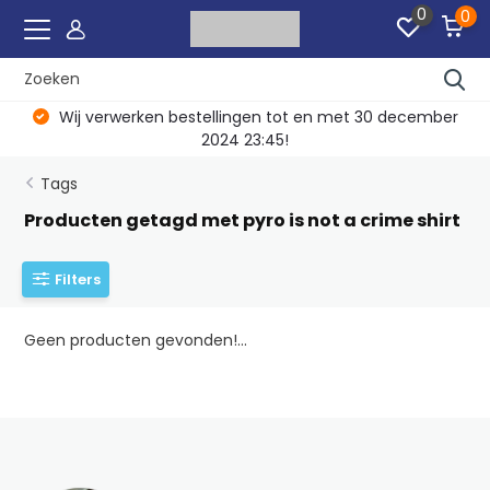
0
0
Wij verwerken bestellingen tot en met 30 december
2024 23:45!
Tags
Producten getagd met pyro is not a crime shirt
Filters
Geen producten gevonden!...