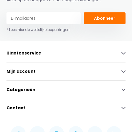
Abonneer
* Lees hier de wettelijke beperkingen
Klantenservice
Mijn account
Categorieën
Contact