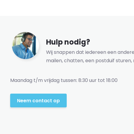
Hulp nodig?
Wij snappen dat iedereen een andere 
mailen, chatten, een postduif sturen, 
Maandag t/m vrijdag tussen: 8:30 uur tot 18:00
Neem contact op