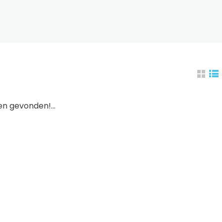
n gevonden!...