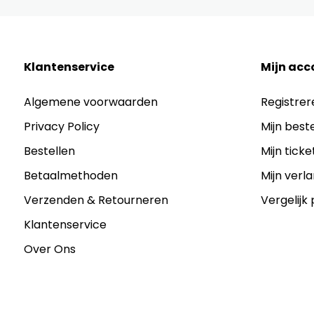
Klantenservice
Mijn acc
Algemene voorwaarden
Registrer
Privacy Policy
Mijn best
Bestellen
Mijn ticke
Betaalmethoden
Mijn verla
Verzenden & Retourneren
Vergelijk
Klantenservice
Over Ons