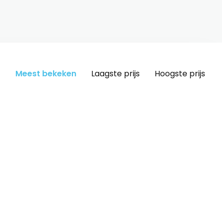
Meest bekeken
Laagste prijs
Hoogste prijs