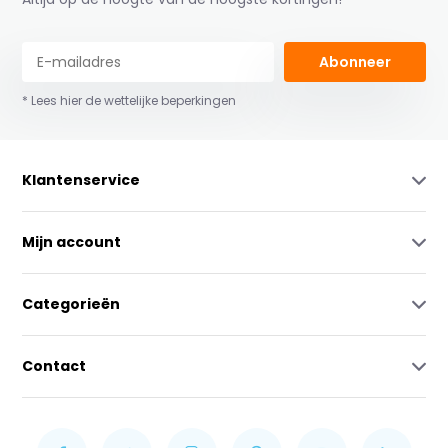
Abonneer
* Lees hier de wettelijke beperkingen
Klantenservice
Mijn account
Categorieën
Contact