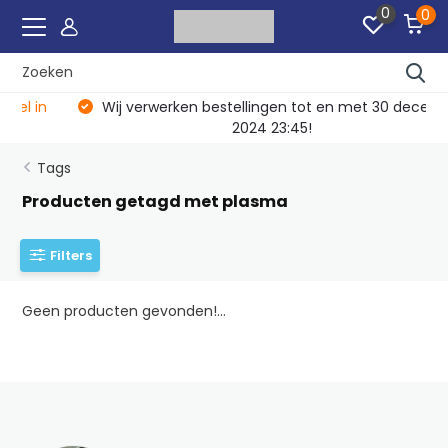
0
0
Wij verwerken bestellingen tot en met 30 december
2024 23:45!
Tags
Producten getagd met plasma
Filters
Geen producten gevonden!...