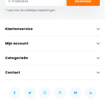
Abonneer
* Lees hier de wettelijke beperkingen
Klantenservice
Mijn account
Categorieën
Contact