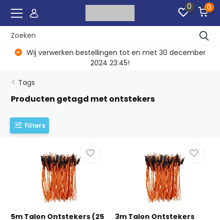
0
0
Wij verwerken bestellingen tot en met 30 december
2024 23:45!
Tags
Producten getagd met ontstekers
Filters
5m Talon Ontstekers (25
3m Talon Ontstekers