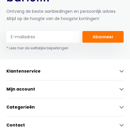
Ontvang de beste aanbiedingen en persoonlijk advies.
Altijd op de hoogte van de hoogste kortingen!
Abonneer
* Lees hier de wettelijke beperkingen
Klantenservice
Mijn account
Categorieën
Contact