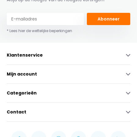
Abonneer
* Lees hier de wettelijke beperkingen
Klantenservice
Mijn account
Categorieën
Contact