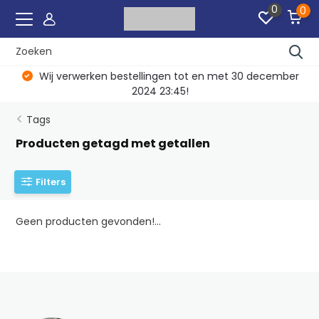
0
0
Wij verwerken bestellingen tot en met 30 december
2024 23:45!
Tags
Producten getagd met getallen
Filters
Geen producten gevonden!...