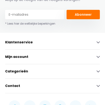
Abonneer
* Lees hier de wettelijke beperkingen
Klantenservice
Mijn account
Categorieën
Contact