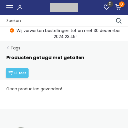
0
0
Wij verwerken bestellingen tot en met 30 december
2024 23:45!
Tags
Producten getagd met getallen
Filters
Geen producten gevonden!...