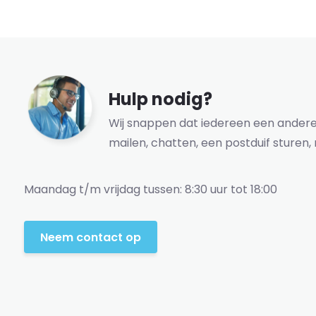
Hulp nodig?
Wij snappen dat iedereen een andere 
mailen, chatten, een postduif sturen, 
Maandag t/m vrijdag tussen: 8:30 uur tot 18:00
Neem contact op