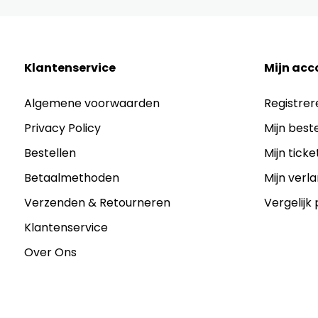
Klantenservice
Mijn acc
Algemene voorwaarden
Registrer
Privacy Policy
Mijn best
Bestellen
Mijn ticke
Betaalmethoden
Mijn verla
Verzenden & Retourneren
Vergelijk
Klantenservice
Over Ons