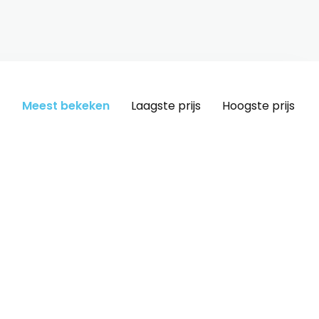
Meest bekeken
Laagste prijs
Hoogste prijs