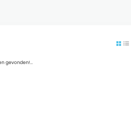
n gevonden!...