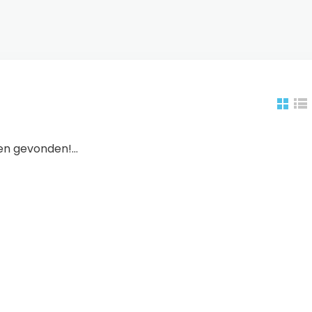
n gevonden!...