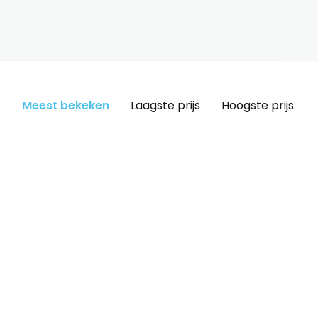
Meest bekeken
Laagste prijs
Hoogste prijs