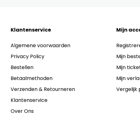
Klantenservice
Mijn acc
Algemene voorwaarden
Registrer
Privacy Policy
Mijn best
Bestellen
Mijn ticke
Betaalmethoden
Mijn verla
Verzenden & Retourneren
Vergelijk
Klantenservice
Over Ons