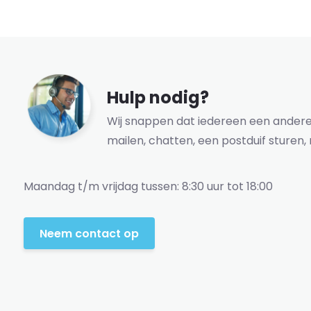
Hulp nodig?
Wij snappen dat iedereen een andere 
mailen, chatten, een postduif sturen, 
Maandag t/m vrijdag tussen: 8:30 uur tot 18:00
Neem contact op