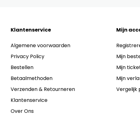
Klantenservice
Mijn acc
Algemene voorwaarden
Registrer
Privacy Policy
Mijn best
Bestellen
Mijn ticke
Betaalmethoden
Mijn verla
Verzenden & Retourneren
Vergelijk
Klantenservice
Over Ons