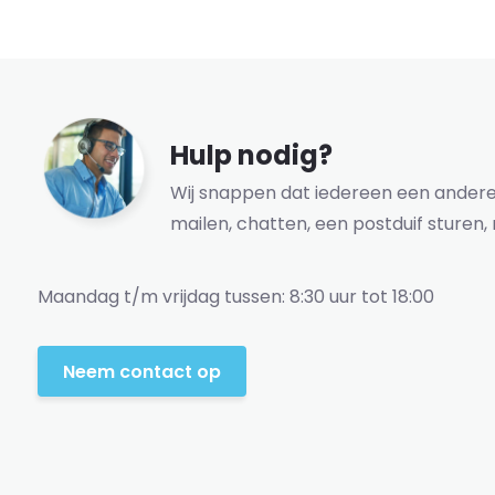
Hulp nodig?
Wij snappen dat iedereen een andere 
mailen, chatten, een postduif sturen, 
Maandag t/m vrijdag tussen: 8:30 uur tot 18:00
Neem contact op