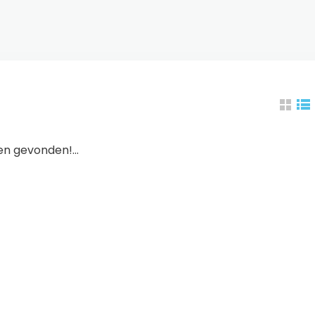
n gevonden!...