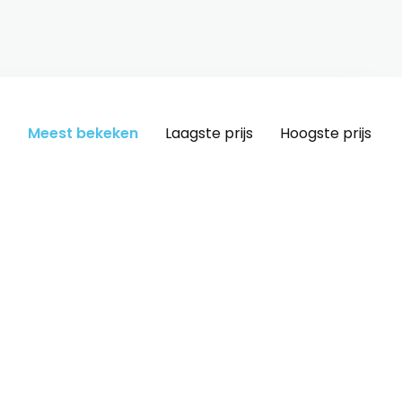
Meest bekeken
Laagste prijs
Hoogste prijs