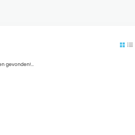
n gevonden!...