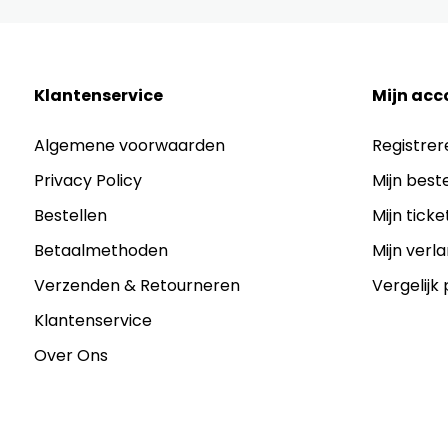
Klantenservice
Mijn acc
Algemene voorwaarden
Registrer
Privacy Policy
Mijn best
Bestellen
Mijn ticke
Betaalmethoden
Mijn verla
Verzenden & Retourneren
Vergelijk
Klantenservice
Over Ons