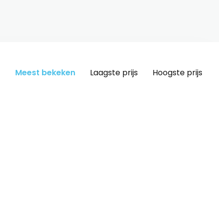
Meest bekeken
Laagste prijs
Hoogste prijs