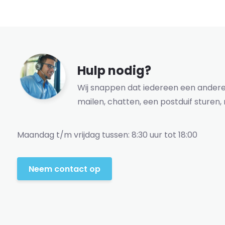
Hulp nodig?
Wij snappen dat iedereen een andere 
mailen, chatten, een postduif sturen, 
Maandag t/m vrijdag tussen: 8:30 uur tot 18:00
Neem contact op