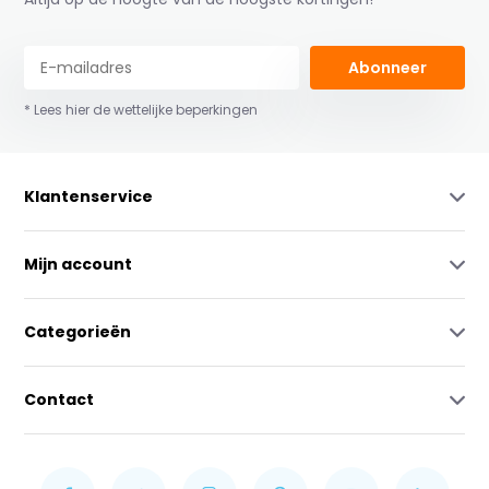
Abonneer
* Lees hier de wettelijke beperkingen
Klantenservice
Mijn account
Categorieën
Contact