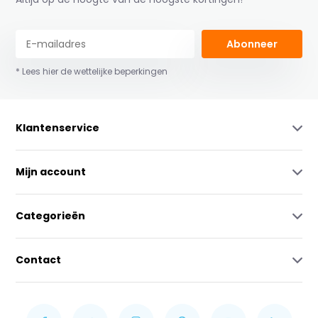
Abonneer
* Lees hier de wettelijke beperkingen
Klantenservice
Mijn account
Categorieën
Contact