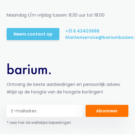
Maandag t/m vrijdag tussen: 8:30 uur tot 18:00
+31 6 43403688
Neem contact op
klantenservice@bariumbuizen.
Ontvang de beste aanbiedingen en persoonlijk advies.
Altijd op de hoogte van de hoogste kortingen!
Abonneer
* Lees hier de wettelijke beperkingen