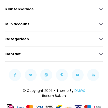
Klantenservice
Mijn account
Categorieën
Contact
© Copyright 2026 - Theme By
DMWS
Barium Buizen