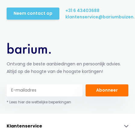
+31 6 43403688
Neem contact op
klantenservice@bariumbuizen.
Ontvang de beste aanbiedingen en persoonlijk advies.
Altijd op de hoogte van de hoogste kortingen!
Abonneer
* Lees hier de wettelijke beperkingen
Klantenservice