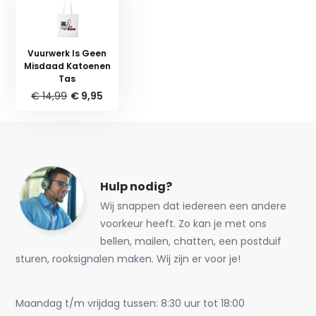
Vuurwerk Is Geen
Misdaad Katoenen
Tas
€ 14,99
€ 9,95
Hulp nodig?
Wij snappen dat iedereen een andere
voorkeur heeft. Zo kan je met ons
bellen, mailen, chatten, een postduif
sturen, rooksignalen maken. Wij zijn er voor je!
Maandag t/m vrijdag tussen: 8:30 uur tot 18:00