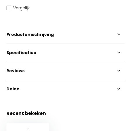
Vergelijk
Productomschrijving
Specificaties
Reviews
Delen
Recent bekeken