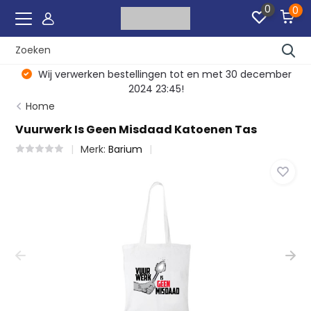
0
0
Wij verwerken bestellingen tot en met 30 december
2024 23:45!
Home
Vuurwerk Is Geen Misdaad Katoenen Tas
Merk:
Barium