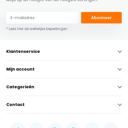
Abonneer
* Lees hier de wettelijke beperkingen
Klantenservice
Mijn account
Categorieën
Contact