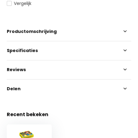
Vergelijk
Productomschrijving
Specificaties
Reviews
Delen
Recent bekeken