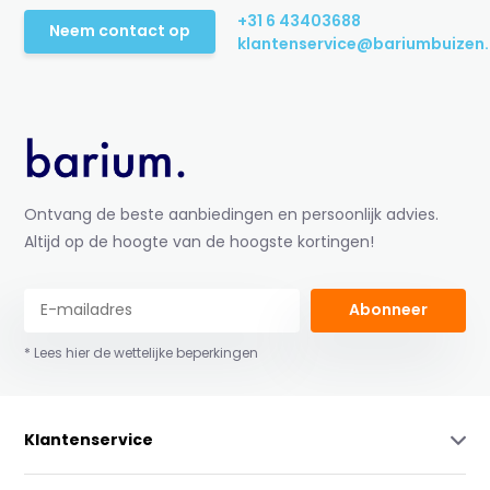
+31 6 43403688
Neem contact op
klantenservice@bariumbuizen.
Ontvang de beste aanbiedingen en persoonlijk advies.
Altijd op de hoogte van de hoogste kortingen!
Abonneer
* Lees hier de wettelijke beperkingen
Klantenservice