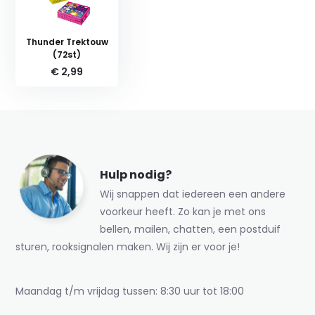
Thunder Trektouw
(72st)
€ 2,99
Hulp nodig?
Wij snappen dat iedereen een andere
voorkeur heeft. Zo kan je met ons
bellen, mailen, chatten, een postduif
sturen, rooksignalen maken. Wij zijn er voor je!
Maandag t/m vrijdag tussen: 8:30 uur tot 18:00