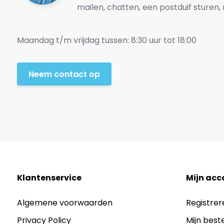
mailen, chatten, een postduif sturen, 
Maandag t/m vrijdag tussen: 8:30 uur tot 18:00
Neem contact op
Klantenservice
Mijn acc
Algemene voorwaarden
Registrer
Privacy Policy
Mijn best