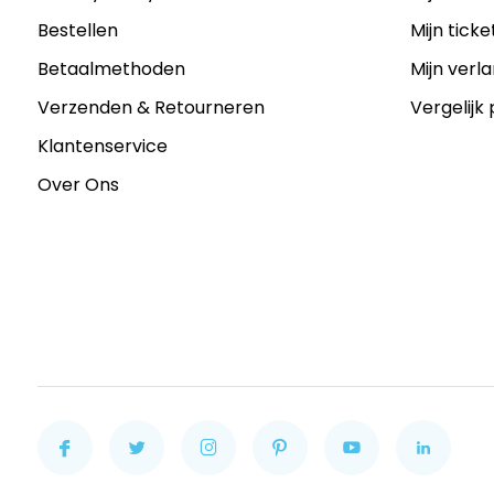
Bestellen
Mijn ticke
Betaalmethoden
Mijn verla
Verzenden & Retourneren
Vergelijk
Klantenservice
Over Ons