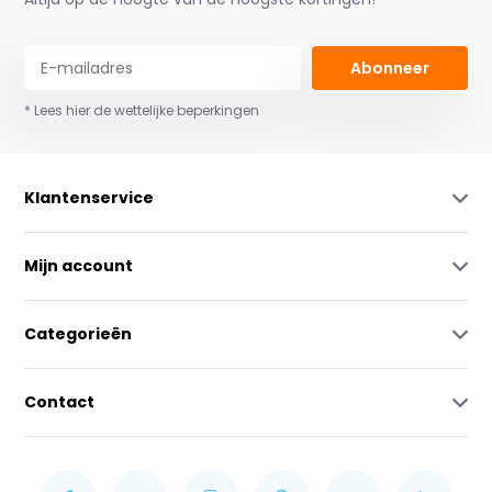
Abonneer
* Lees hier de wettelijke beperkingen
Klantenservice
Mijn account
Categorieën
Contact