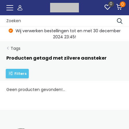
0
0
Wij verwerken bestellingen tot en met 30 december
2024 23:45!
Tags
Producten getagd met zilvere aansteker
Filters
Geen producten gevonden!...