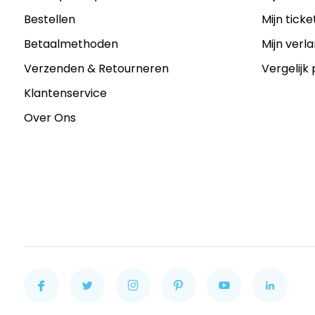
Bestellen
Mijn ticke
Betaalmethoden
Mijn verla
Verzenden & Retourneren
Vergelijk
Klantenservice
Over Ons