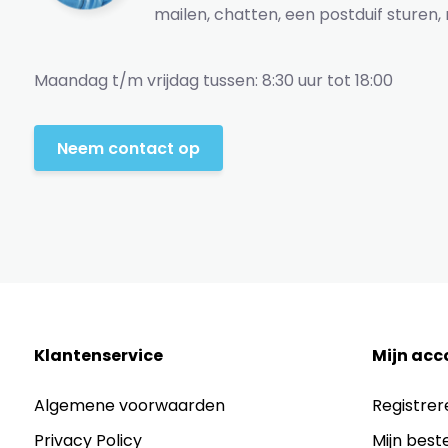
mailen, chatten, een postduif sturen, 
Maandag t/m vrijdag tussen: 8:30 uur tot 18:00
Neem contact op
Klantenservice
Mijn acc
Algemene voorwaarden
Registrer
Privacy Policy
Mijn best