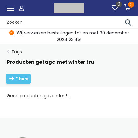
0
0
Wij verwerken bestellingen tot en met 30 december
2024 23:45!
Tags
Producten getagd met winter trui
Filters
Geen producten gevonden!...