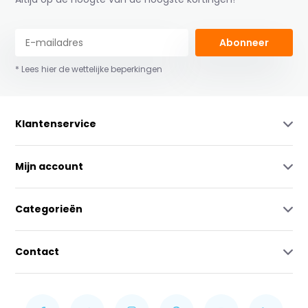
Abonneer
* Lees hier de wettelijke beperkingen
Klantenservice
Mijn account
Categorieën
Contact