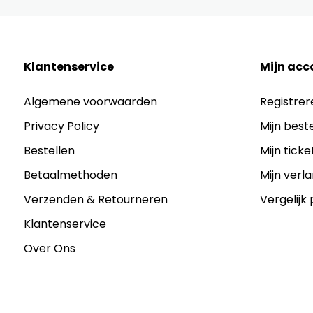
Klantenservice
Mijn acc
Algemene voorwaarden
Registrer
Privacy Policy
Mijn best
Bestellen
Mijn ticke
Betaalmethoden
Mijn verla
Verzenden & Retourneren
Vergelijk
Klantenservice
Over Ons