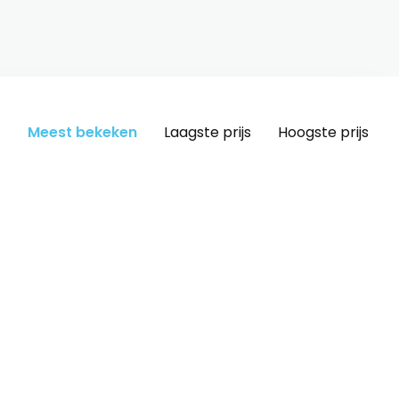
Meest bekeken
Laagste prijs
Hoogste prijs