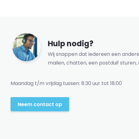
Hulp nodig?
Wij snappen dat iedereen een andere 
mailen, chatten, een postduif sturen, 
Maandag t/m vrijdag tussen: 8:30 uur tot 18:00
Neem contact op