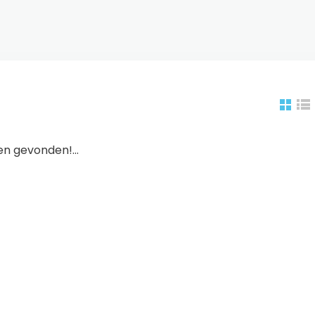
n gevonden!...