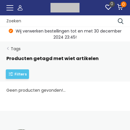
0
0
Wij verwerken bestellingen tot en met 30 december
2024 23:45!
Tags
Producten getagd met wiet artikelen
Filters
Geen producten gevonden!...