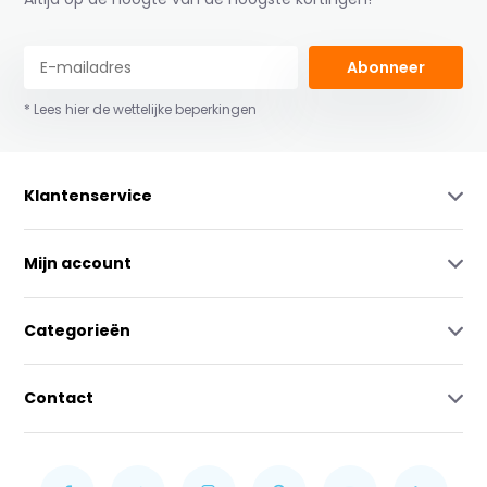
Abonneer
* Lees hier de wettelijke beperkingen
Klantenservice
Mijn account
Categorieën
Contact