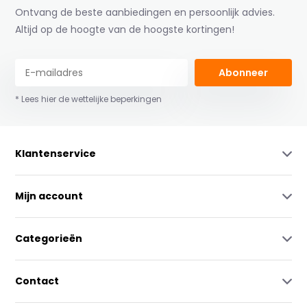
Ontvang de beste aanbiedingen en persoonlijk advies.
Altijd op de hoogte van de hoogste kortingen!
Abonneer
* Lees hier de wettelijke beperkingen
Klantenservice
Mijn account
Categorieën
Contact