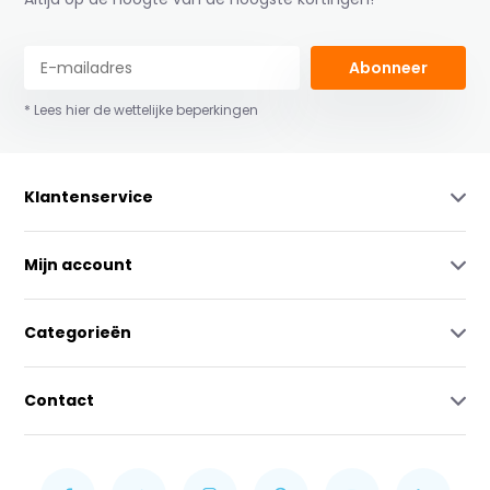
Abonneer
* Lees hier de wettelijke beperkingen
Klantenservice
Mijn account
Categorieën
Contact