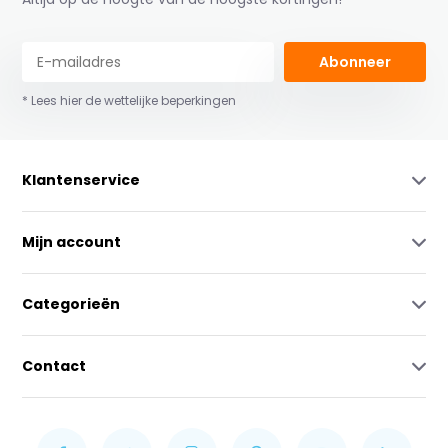
Abonneer
* Lees hier de wettelijke beperkingen
Klantenservice
Mijn account
Categorieën
Contact