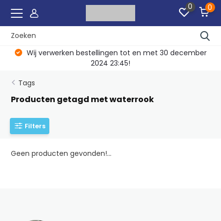
0
0
Wij verwerken bestellingen tot en met 30 december
2024 23:45!
Tags
Producten getagd met waterrook
Filters
Geen producten gevonden!...