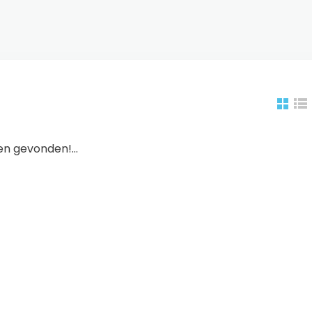
n gevonden!...