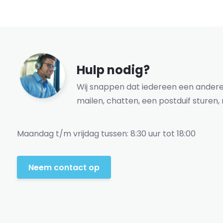
Hulp nodig?
Wij snappen dat iedereen een andere 
mailen, chatten, een postduif sturen, 
Maandag t/m vrijdag tussen: 8:30 uur tot 18:00
Neem contact op