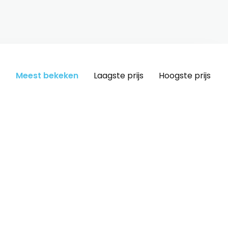
Meest bekeken
Laagste prijs
Hoogste prijs