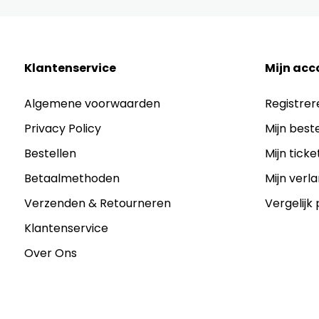
Klantenservice
Mijn acc
Algemene voorwaarden
Registrer
Privacy Policy
Mijn best
Bestellen
Mijn ticke
Betaalmethoden
Mijn verla
Verzenden & Retourneren
Vergelijk
Klantenservice
Over Ons